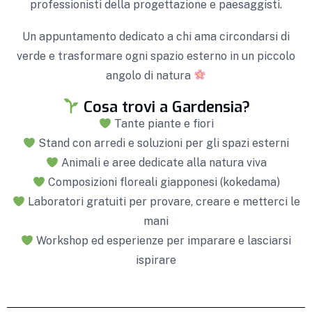
professionisti della progettazione e paesaggisti.
Un appuntamento dedicato a chi ama circondarsi di
verde e trasformare ogni spazio esterno in un piccolo
angolo di natura
Cosa trovi a Gardensia?
Tante piante e fiori
Stand con arredi e soluzioni per gli spazi esterni
Animali e aree dedicate alla natura viva
Composizioni floreali giapponesi (kokedama)
Laboratori gratuiti per provare, creare e metterci le
mani
Workshop ed esperienze per imparare e lasciarsi
ispirare