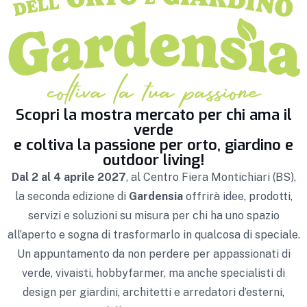
Scopri la mostra mercato per chi ama il
verde
e coltiva la passione per orto, giardino e
outdoor living!
Dal 2 al 4 aprile 2027
, al Centro Fiera Montichiari (BS),
la seconda edizione di
Gardensia
offrirà idee, prodotti,
servizi e soluzioni su misura per chi ha uno spazio
all’aperto e sogna di trasformarlo in qualcosa di speciale.
Un appuntamento da non perdere per appassionati di
verde, vivaisti, hobbyfarmer, ma anche specialisti di
design per giardini, architetti e arredatori d’esterni,