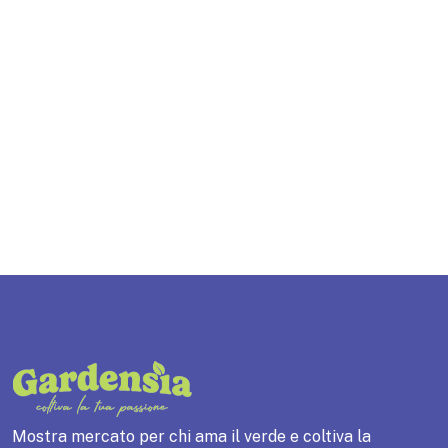
Mostra mercato per chi ama il verde e coltiva la