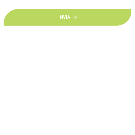
INVIA