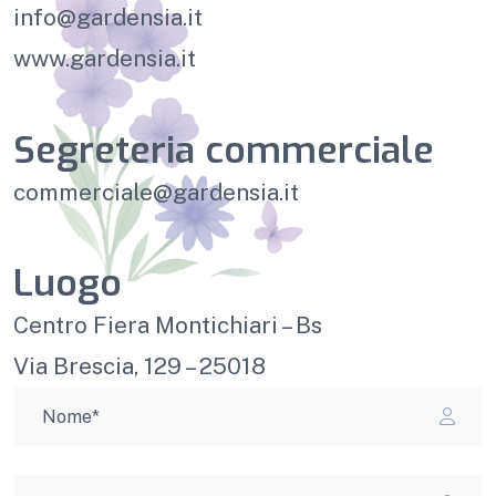
info@gardensia.it
www.gardensia.it
Segreteria commerciale
commerciale@gardensia.it
Luogo
Centro Fiera Montichiari – Bs
Via Brescia, 129 – 25018