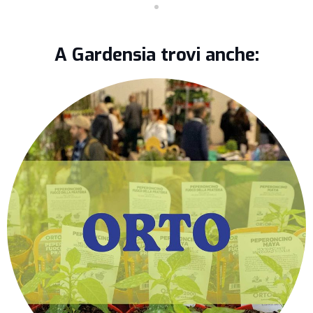
A Gardensia trovi anche: