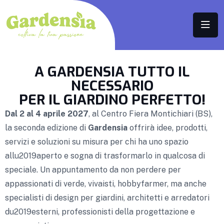
A GARDENSIA TUTTO IL
NECESSARIO
PER IL GIARDINO PERFETTO!
Dal 2 al 4 aprile 2027
, al Centro Fiera Montichiari (BS),
la seconda edizione di
Gardensia
offrirà idee, prodotti,
servizi e soluzioni su misura per chi ha uno spazio
allu2019aperto e sogna di trasformarlo in qualcosa di
speciale. Un appuntamento da non perdere per
appassionati di verde, vivaisti, hobbyfarmer, ma anche
specialisti di design per giardini, architetti e arredatori
du2019esterni, professionisti della progettazione e