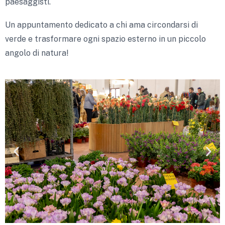
paesaggisti.
Un appuntamento dedicato a chi ama circondarsi di
verde e trasformare ogni spazio esterno in un piccolo
angolo di natura!