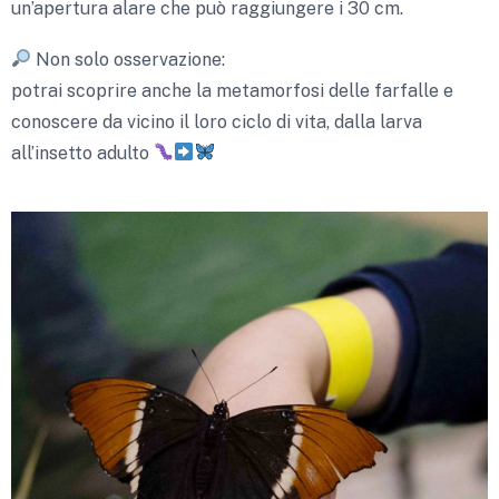
un’apertura alare che può raggiungere i 30 cm.
Non solo osservazione:
potrai scoprire anche la metamorfosi delle farfalle e
conoscere da vicino il loro ciclo di vita, dalla larva
all’insetto adulto