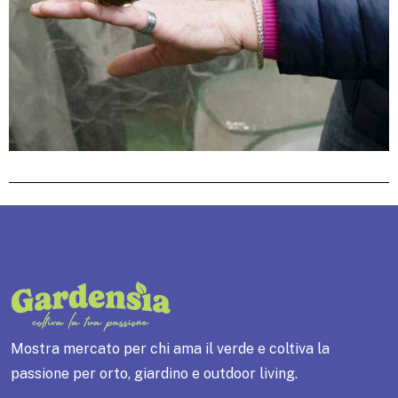
Mostra mercato per chi ama il verde e coltiva la
passione per orto, giardino e outdoor living.