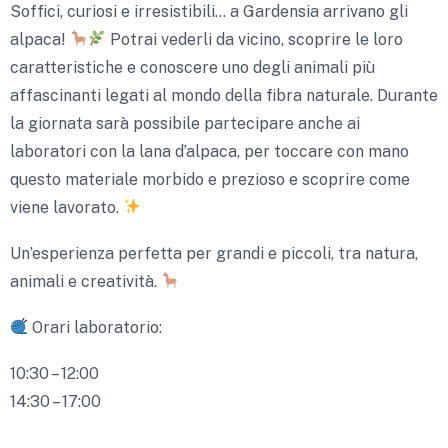
Soffici, curiosi e irresistibili… a Gardensia arrivano gli
alpaca!
Potrai vederli da vicino, scoprire le loro
caratteristiche e conoscere uno degli animali più
affascinanti legati al mondo della fibra naturale. Durante
la giornata sarà possibile partecipare anche ai
laboratori con la lana d’alpaca, per toccare con mano
questo materiale morbido e prezioso e scoprire come
viene lavorato.
Un’esperienza perfetta per grandi e piccoli, tra natura,
animali e creatività.
Orari laboratorio:
10:30 – 12:00
14:30 – 17:00