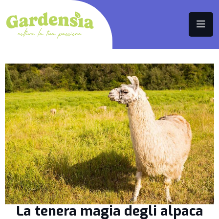
La tenera magia degli alpaca